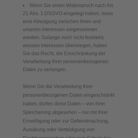
Wenn Sie einen Widerspruch nach Art.
21 Abs. 1 DSGVO eingelegt haben, muss
eine Abwägung zwischen Ihren und
unseren Interessen vorgenommen
werden. Solange noch nicht feststeht,
wessen Interessen überwiegen, haben
Sie das Recht, die Einschränkung der
Verarbeitung Ihrer personenbezogenen
Daten zu verlangen.
Wenn Sie die Verarbeitung Ihrer
personenbezogenen Daten eingeschränkt
haben, dürfen diese Daten – von ihrer
Speicherung abgesehen – nur mit Ihrer
Einwilligung oder zur Geltendmachung,
Ausübung oder Verteidigung von