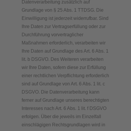
Datenverarbeitung zusätzlich auf
Grundlage von § 25 Abs. 1 TTDSG. Die
Einwilligung ist jederzeit widerrufbar. Sind
Ihre Daten zur Vertragserfüllung oder zur
Durchführung vorvertraglicher
Maßnahmen erforderlich, verarbeiten wir
Ihre Daten auf Grundlage des Art. 6 Abs. 1
lit. b DSGVO. Des Weiteren verarbeiten
wir Ihre Daten, sofern diese zur Erfüllung
einer rechtlichen Verpflichtung erforderlich
sind auf Grundlage von Art. 6 Abs. 1 lit. c
DSGVO. Die Datenverarbeitung kann
ferner auf Grundlage unseres berechtigten
Interesses nach Art. 6 Abs. 1 lit. f DSGVO
erfolgen. Über die jeweils im Einzelfall
einschlägigen Rechtsgrundlagen wird in