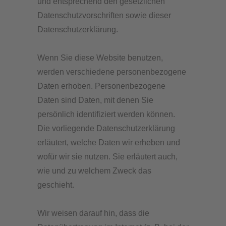
und entsprechend den gesetzlichen
Datenschutzvorschriften sowie dieser
Datenschutzerklärung.
Wenn Sie diese Website benutzen,
werden verschiedene personenbezogene
Daten erhoben. Personenbezogene
Daten sind Daten, mit denen Sie
persönlich identifiziert werden können.
Die vorliegende Datenschutzerklärung
erläutert, welche Daten wir erheben und
wofür wir sie nutzen. Sie erläutert auch,
wie und zu welchem Zweck das
geschieht.
Wir weisen darauf hin, dass die