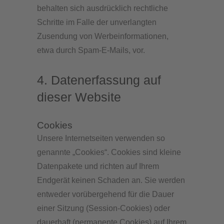
behalten sich ausdrücklich rechtliche
Schritte im Falle der unverlangten
Zusendung von Werbeinformationen,
etwa durch Spam-E-Mails, vor.
4. Datenerfassung auf
dieser Website
Cookies
Unsere Internetseiten verwenden so
genannte „Cookies“. Cookies sind kleine
Datenpakete und richten auf Ihrem
Endgerät keinen Schaden an. Sie werden
entweder vorübergehend für die Dauer
einer Sitzung (Session-Cookies) oder
dauerhaft (permanente Cookies) auf Ihrem