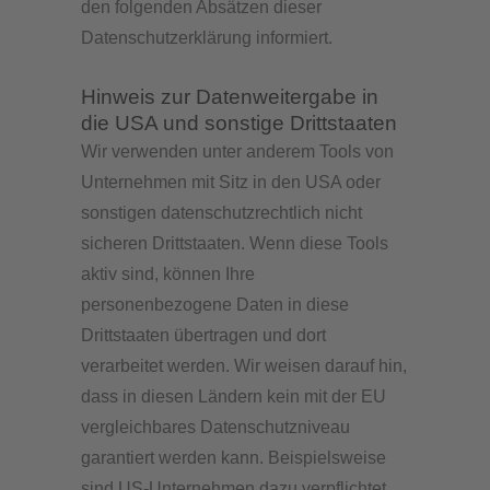
den folgenden Absätzen dieser
Datenschutzerklärung informiert.
Hinweis zur Datenweitergabe in
die USA und sonstige Drittstaaten
Wir verwenden unter anderem Tools von
Unternehmen mit Sitz in den USA oder
sonstigen datenschutzrechtlich nicht
sicheren Drittstaaten. Wenn diese Tools
aktiv sind, können Ihre
personenbezogene Daten in diese
Drittstaaten übertragen und dort
verarbeitet werden. Wir weisen darauf hin,
dass in diesen Ländern kein mit der EU
vergleichbares Datenschutzniveau
garantiert werden kann. Beispielsweise
sind US-Unternehmen dazu verpflichtet,