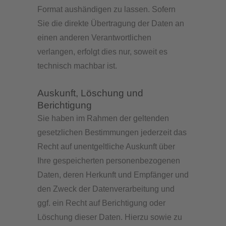
Format aushändigen zu lassen. Sofern
Sie die direkte Übertragung der Daten an
einen anderen Verantwortlichen
verlangen, erfolgt dies nur, soweit es
technisch machbar ist.
Auskunft, Löschung und
Berichtigung
Sie haben im Rahmen der geltenden
gesetzlichen Bestimmungen jederzeit das
Recht auf unentgeltliche Auskunft über
Ihre gespeicherten personenbezogenen
Daten, deren Herkunft und Empfänger und
den Zweck der Datenverarbeitung und
ggf. ein Recht auf Berichtigung oder
Löschung dieser Daten. Hierzu sowie zu