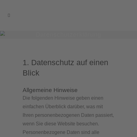
Datenschutzerklärung
1. Datenschutz auf einen
Blick
Allgemeine Hinweise
Die folgenden Hinweise geben einen
einfachen Überblick darüber, was mit
Ihren personenbezogenen Daten passiert,
wenn Sie diese Website besuchen.
Personenbezogene Daten sind alle