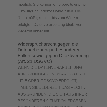
möglich. Sie können eine bereits erteilte
Einwilligung jederzeit widerrufen. Die
Rechtmäßigkeit der bis zum Widerruf
erfolgten Datenverarbeitung bleibt vom
Widerruf unberührt.
Widerspruchsrecht gegen die
Datenerhebung in besonderen
Fällen sowie gegen Direktwerbung
(Art. 21 DSGVO)
WENN DIE DATENVERARBEITUNG
AUF GRUNDLAGE VON ART. 6 ABS. 1
LIT. E ODER F DSGVO ERFOLGT,
HABEN SIE JEDERZEIT DAS RECHT,
AUS GRÜNDEN, DIE SICH AUS IHRER
BESONDEREN SITUATION ERGEBEN,