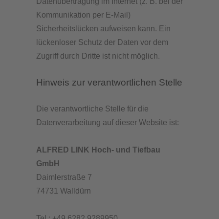
Datenübertragung im Internet (z. B. bei der
Kommunikation per E-Mail)
Sicherheitslücken aufweisen kann. Ein
lückenloser Schutz der Daten vor dem
Zugriff durch Dritte ist nicht möglich.
Hinweis zur verantwortlichen Stelle
Die verantwortliche Stelle für die
Datenverarbeitung auf dieser Website ist:
ALFRED LINK Hoch- und Tiefbau
GmbH
Daimlerstraße 7
74731 Walldürn
Tel.: +49 6282 9289950