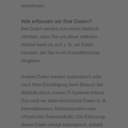
entnehmen.
Wie erfassen wir Ihre Daten?
Ihre Daten werden zum einen dadurch
erhoben, dass Sie uns diese mitteilen.
Hierbei kann es sich z. B. um Daten
handeln, die Sie in ein Kontaktformular
eingeben.
Andere Daten werden automatisch oder
nach Ihrer Einwilligung beim Besuch der
Website durch unsere IT-Systeme erfasst.
Das sind vor allem technische Daten (z. B.
Internetbrowser, Betriebssystem oder
Uhrzeit des Seitenaufrufs). Die Erfassung
dieser Daten erfolgt automatisch, sobald