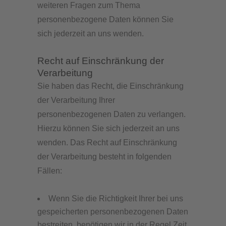
weiteren Fragen zum Thema
personenbezogene Daten können Sie
sich jederzeit an uns wenden.
Recht auf Einschränkung der
Verarbeitung
Sie haben das Recht, die Einschränkung
der Verarbeitung Ihrer
personenbezogenen Daten zu verlangen.
Hierzu können Sie sich jederzeit an uns
wenden. Das Recht auf Einschränkung
der Verarbeitung besteht in folgenden
Fällen:
Wenn Sie die Richtigkeit Ihrer bei uns
gespeicherten personenbezogenen Daten
bestreiten, benötigen wir in der Regel Zeit,