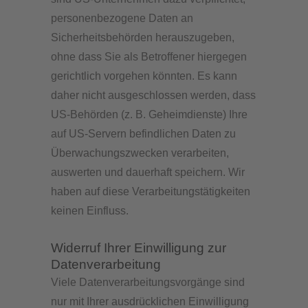
personenbezogene Daten an
Sicherheitsbehörden herauszugeben,
ohne dass Sie als Betroffener hiergegen
gerichtlich vorgehen könnten. Es kann
daher nicht ausgeschlossen werden, dass
US-Behörden (z. B. Geheimdienste) Ihre
auf US-Servern befindlichen Daten zu
Überwachungszwecken verarbeiten,
auswerten und dauerhaft speichern. Wir
haben auf diese Verarbeitungstätigkeiten
keinen Einfluss.
Widerruf Ihrer Einwilligung zur
Datenverarbeitung
Viele Datenverarbeitungsvorgänge sind
nur mit Ihrer ausdrücklichen Einwilligung