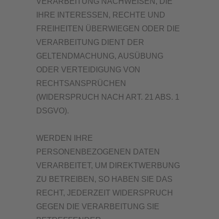
VERARBEITUNG NACHWEISEN, DIE
IHRE INTERESSEN, RECHTE UND
FREIHEITEN ÜBERWIEGEN ODER DIE
VERARBEITUNG DIENT DER
GELTENDMACHUNG, AUSÜBUNG
ODER VERTEIDIGUNG VON
RECHTSANSPRÜCHEN
(WIDERSPRUCH NACH ART. 21 ABS. 1
DSGVO).
WERDEN IHRE
PERSONENBEZOGENEN DATEN
VERARBEITET, UM DIREKTWERBUNG
ZU BETREIBEN, SO HABEN SIE DAS
RECHT, JEDERZEIT WIDERSPRUCH
GEGEN DIE VERARBEITUNG SIE