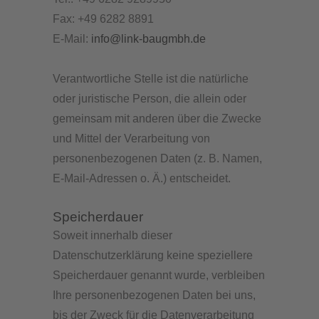
Fax: +49 6282 8891
E-Mail:
info@link-baugmbh.de
Verantwortliche Stelle ist die natürliche
oder juristische Person, die allein oder
gemeinsam mit anderen über die Zwecke
und Mittel der Verarbeitung von
personenbezogenen Daten (z. B. Namen,
E-Mail-Adressen o. Ä.) entscheidet.
Speicherdauer
Soweit innerhalb dieser
Datenschutzerklärung keine speziellere
Speicherdauer genannt wurde, verbleiben
Ihre personenbezogenen Daten bei uns,
bis der Zweck für die Datenverarbeitung