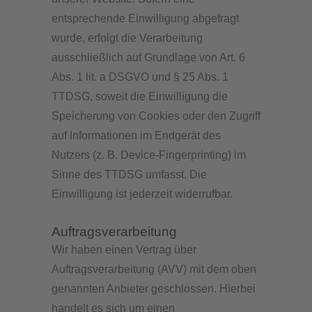
entsprechende Einwilligung abgefragt
wurde, erfolgt die Verarbeitung
ausschließlich auf Grundlage von Art. 6
Abs. 1 lit. a DSGVO und § 25 Abs. 1
TTDSG, soweit die Einwilligung die
Speicherung von Cookies oder den Zugriff
auf Informationen im Endgerät des
Nutzers (z. B. Device-Fingerprinting) im
Sinne des TTDSG umfasst. Die
Einwilligung ist jederzeit widerrufbar.
Auftragsverarbeitung
Wir haben einen Vertrag über
Auftragsverarbeitung (AVV) mit dem oben
genannten Anbieter geschlossen. Hierbei
handelt es sich um einen