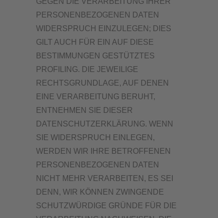
GEGEN DIE VERARBEITUNG IHRER
PERSONENBEZOGENEN DATEN
WIDERSPRUCH EINZULEGEN; DIES
GILT AUCH FÜR EIN AUF DIESE
BESTIMMUNGEN GESTÜTZTES
PROFILING. DIE JEWEILIGE
RECHTSGRUNDLAGE, AUF DENEN
EINE VERARBEITUNG BERUHT,
ENTNEHMEN SIE DIESER
DATENSCHUTZERKLÄRUNG. WENN
SIE WIDERSPRUCH EINLEGEN,
WERDEN WIR IHRE BETROFFENEN
PERSONENBEZOGENEN DATEN
NICHT MEHR VERARBEITEN, ES SEI
DENN, WIR KÖNNEN ZWINGENDE
SCHUTZWÜRDIGE GRÜNDE FÜR DIE