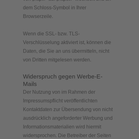
dem Schloss-Symbol in Ihrer
Browserzeile.
Wenn die SSL- bzw. TLS-
Verschlüsselung aktiviert ist, können die
Daten, die Sie an uns übermitteln, nicht
von Dritten mitgelesen werden.
Widerspruch gegen Werbe-E-
Mails
Der Nutzung von im Rahmen der
Impressumspflicht veröffentlichten
Kontaktdaten zur Übersendung von nicht
ausdrücklich angeforderter Werbung und
Informationsmaterialien wird hiermit
widersprochen. Die Betreiber der Seiten