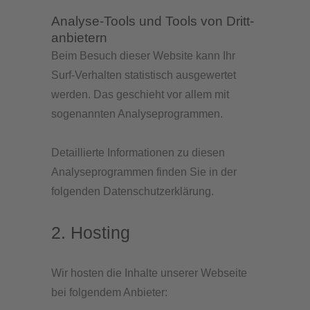
Analyse-Tools und Tools von Dritt­
anbietern
Beim Besuch dieser Website kann Ihr
Surf-Verhalten statistisch ausgewertet
werden. Das geschieht vor allem mit
sogenannten Analyseprogrammen.
Detaillierte Informationen zu diesen
Analyseprogrammen finden Sie in der
folgenden Datenschutzerklärung.
2. Hosting
Wir hosten die Inhalte unserer Webseite
bei folgendem Anbieter: