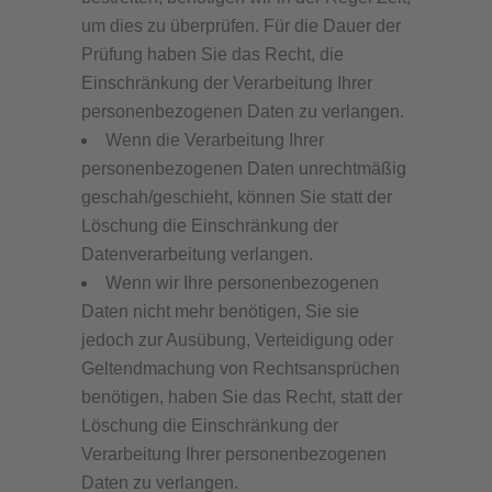
um dies zu überprüfen. Für die Dauer der
Prüfung haben Sie das Recht, die
Einschränkung der Verarbeitung Ihrer
personenbezogenen Daten zu verlangen.
Wenn die Verarbeitung Ihrer
personenbezogenen Daten unrechtmäßig
geschah/geschieht, können Sie statt der
Löschung die Einschränkung der
Datenverarbeitung verlangen.
Wenn wir Ihre personenbezogenen
Daten nicht mehr benötigen, Sie sie
jedoch zur Ausübung, Verteidigung oder
Geltendmachung von Rechtsansprüchen
benötigen, haben Sie das Recht, statt der
Löschung die Einschränkung der
Verarbeitung Ihrer personenbezogenen
Daten zu verlangen.