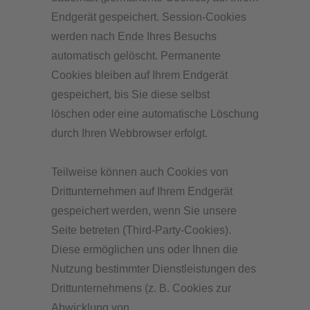
Endgerät gespeichert. Session-Cookies
werden nach Ende Ihres Besuchs
automatisch gelöscht. Permanente
Cookies bleiben auf Ihrem Endgerät
gespeichert, bis Sie diese selbst
löschen oder eine automatische Löschung
durch Ihren Webbrowser erfolgt.
Teilweise können auch Cookies von
Drittunternehmen auf Ihrem Endgerät
gespeichert werden, wenn Sie unsere
Seite betreten (Third-Party-Cookies).
Diese ermöglichen uns oder Ihnen die
Nutzung bestimmter Dienstleistungen des
Drittunternehmens (z. B. Cookies zur
Abwicklung von