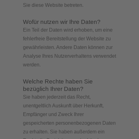
Sie diese Website betreten.
Wofür nutzen wir Ihre Daten?
Ein Teil der Daten wird erhoben, um eine
fehlerfreie Bereitstellung der Website zu
gewährleisten. Andere Daten können zur
Analyse Ihres Nutzerverhaltens verwendet
werden.
Welche Rechte haben Sie
bezüglich Ihrer Daten?
Sie haben jederzeit das Recht,
unentgeltlich Auskunft über Herkunft,
Empfänger und Zweck Ihrer
gespeicherten personenbezogenen Daten
zu erhalten. Sie haben außerdem ein