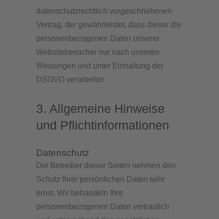
datenschutzrechtlich vorgeschriebenen
Vertrag, der gewährleistet, dass dieser die
personenbezogenen Daten unserer
Websitebesucher nur nach unseren
Weisungen und unter Einhaltung der
DSGVO verarbeitet.
3. Allgemeine Hinweise
und Pflicht­informationen
Datenschutz
Die Betreiber dieser Seiten nehmen den
Schutz Ihrer persönlichen Daten sehr
ernst. Wir behandeln Ihre
personenbezogenen Daten vertraulich