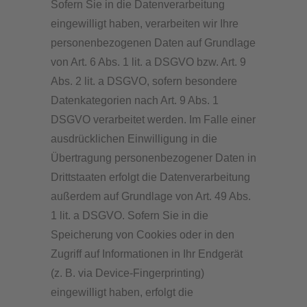
Sofern Sie in die Datenverarbeitung
eingewilligt haben, verarbeiten wir Ihre
personenbezogenen Daten auf Grundlage
von Art. 6 Abs. 1 lit. a DSGVO bzw. Art. 9
Abs. 2 lit. a DSGVO, sofern besondere
Datenkategorien nach Art. 9 Abs. 1
DSGVO verarbeitet werden. Im Falle einer
ausdrücklichen Einwilligung in die
Übertragung personenbezogener Daten in
Drittstaaten erfolgt die Datenverarbeitung
außerdem auf Grundlage von Art. 49 Abs.
1 lit. a DSGVO. Sofern Sie in die
Speicherung von Cookies oder in den
Zugriff auf Informationen in Ihr Endgerät
(z. B. via Device-Fingerprinting)
eingewilligt haben, erfolgt die