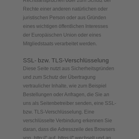
Rechtsansprüchen oder zum Schutz der
Rechte einer anderen natürlichen oder
juristischen Person oder aus Gründen
eines wichtigen öffentlichen Interesses
der Europäischen Union oder eines
Mitgliedstaats verarbeitet werden.
SSL- bzw. TLS-Verschlüsselung
Diese Seite nutzt aus Sicherheitsgründen
und zum Schutz der Übertragung
vertraulicher Inhalte, wie zum Beispiel
Bestellungen oder Anfragen, die Sie an
uns als Seitenbetreiber senden, eine SSL-
bzw. TLS-Verschlüsselung. Eine
verschlüsselte Verbindung erkennen Sie
daran, dass die Adresszeile des Browsers
von „http://“ auf „https://“ wechselt und an