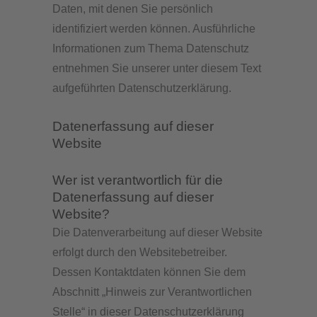
Daten, mit denen Sie persönlich
identifiziert werden können. Ausführliche
Informationen zum Thema Datenschutz
entnehmen Sie unserer unter diesem Text
aufgeführten Datenschutzerklärung.
Datenerfassung auf dieser
Website
Wer ist verantwortlich für die
Datenerfassung auf dieser
Website?
Die Datenverarbeitung auf dieser Website
erfolgt durch den Websitebetreiber.
Dessen Kontaktdaten können Sie dem
Abschnitt „Hinweis zur Verantwortlichen
Stelle“ in dieser Datenschutzerklärung