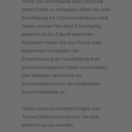
Recht, die Berichtigung oder Löschung
dieser Daten zu verlangen. Wenn Sie eine
Einwilligung zur Datenverarbeitung erteilt
haben, können Sie diese Einwilligung
jederzeit für die Zukunft widerrufen.
Außerdem haben Sie das Recht, unter
bestimmten Umständen die
Einschränkung der Verarbeitung Ihrer
personenbezogenen Daten zu verlangen.
Des Weiteren steht Ihnen ein
Beschwerderecht bei der zuständigen
Aufsichtsbehörde zu.
Hierzu sowie zu weiteren Fragen zum
Thema Datenschutz können Sie sich
jederzeit an uns wenden.