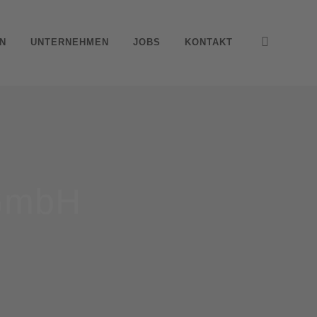
N
UNTERNEHMEN
JOBS
KONTAKT
 GmbH